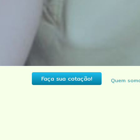
Faça sua cotação!
Quem som