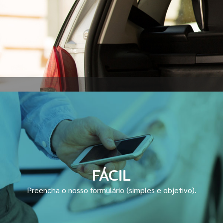
FÁCIL
Preencha o nosso formulário (simples e objetivo).