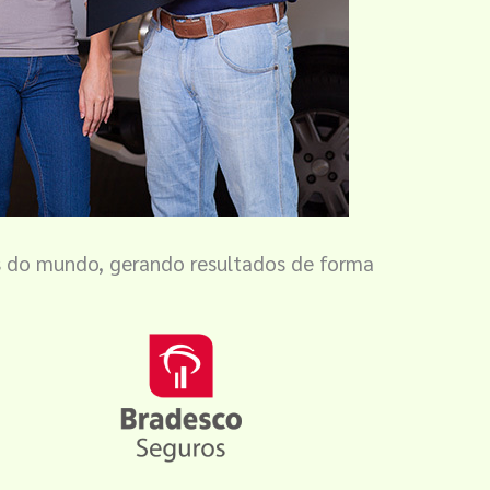
s do mundo, gerando resultados de forma