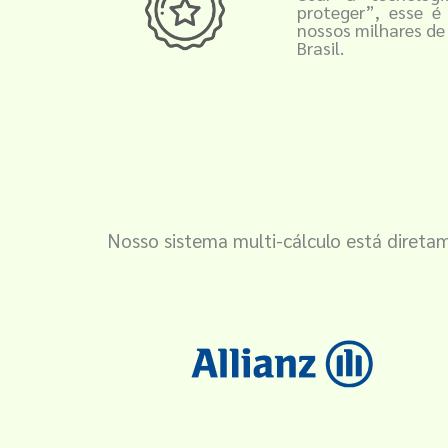
proteger”, esse é
nossos milhares de
Brasil.
Nosso sistema multi-cálculo está diret