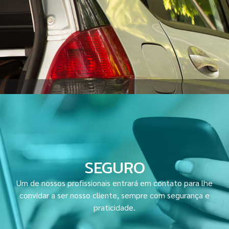
SEGURO
Um de nossos profissionais entrará em contato para lhe
convidar a ser nosso cliente, sempre com segurança e
praticidade.