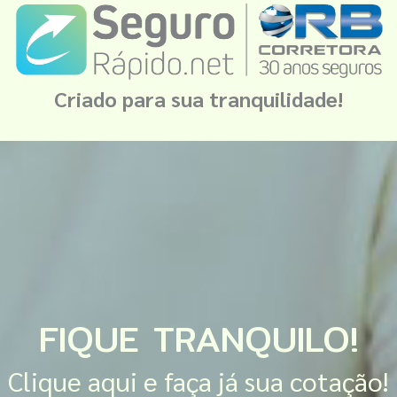
Criado para sua tranquilidade!
FIQUE TRANQUILO!
Clique aqui e faça já sua cotação!